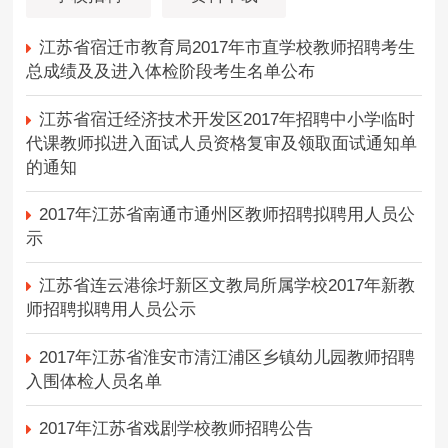
江苏省宿迁市教育局2017年市直学校教师招聘考生
总成绩及及进入体检阶段考生名单公布
江苏省宿迁经济技术开发区2017年招聘中小学临时
代课教师拟进入面试人员资格复审及领取面试通知单
的通知
2017年江苏省南通市通州区教师招聘拟聘用人员公
示
江苏省连云港徐圩新区文教局所属学校2017年新教
师招聘拟聘用人员公示
2017年江苏省淮安市清江浦区乡镇幼儿园教师招聘
入围体检人员名单
2017年江苏省戏剧学校教师招聘公告