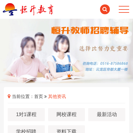
当前位置：
首页
其他资讯
1对1课程
网校课程
最新活动
学校招聘
资料下载