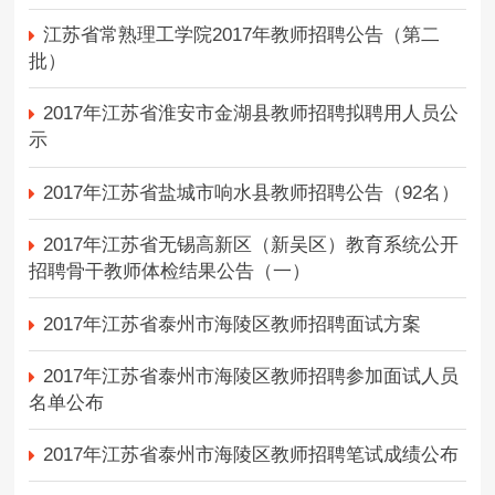
江苏省常熟理工学院2017年教师招聘公告（第二
批）
2017年江苏省淮安市金湖县教师招聘拟聘用人员公
示
2017年江苏省盐城市响水县教师招聘公告（92名）
2017年江苏省无锡高新区（新吴区）教育系统公开
招聘骨干教师体检结果公告（一）
2017年江苏省泰州市海陵区教师招聘面试方案
2017年江苏省泰州市海陵区教师招聘参加面试人员
名单公布
2017年江苏省泰州市海陵区教师招聘笔试成绩公布