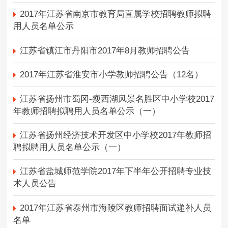
2017年江苏省南京市教育局直属学校招聘教师拟聘
用人员名单公示
江苏省镇江市丹阳市2017年8月教师招聘公告
2017年江苏省淮安市小学教师招聘公告（12名）
江苏省扬州市蜀冈-瘦西湖风景名胜区中小学校2017
年教师招聘拟聘用人员名单公示（一）
江苏省扬州经济技术开发区中小学校2017年教师招
聘拟聘用人员名单公示（一）
江苏省盐城师范学院2017年下半年公开招聘专业技
术人员公告
2017年江苏省泰州市海陵区教师招聘面试递补人员
名单