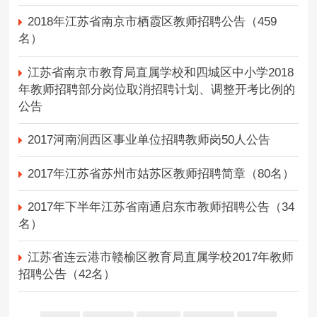
2018年江苏省南京市栖霞区教师招聘公告（459
名）
江苏省南京市教育局直属学校和四城区中小学2018
年教师招聘部分岗位取消招聘计划、调整开考比例的
公告
2017河南涧西区事业单位招聘教师岗50人公告
2017年江苏省苏州市姑苏区教师招聘简章（80名）
2017年下半年江苏省南通启东市教师招聘公告（34
名）
江苏省连云港市赣榆区教育局直属学校2017年教师
招聘公告（42名）