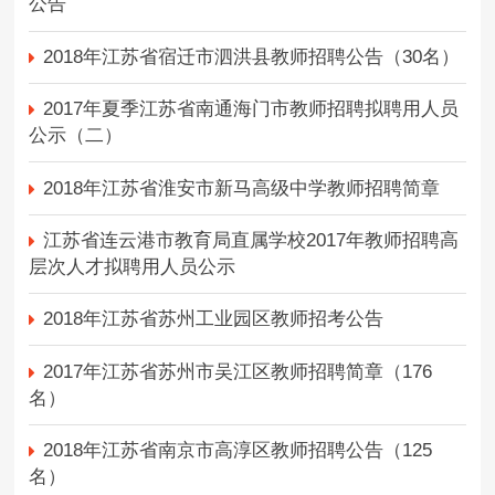
公告
2018年江苏省宿迁市泗洪县教师招聘公告（30名）
2017年夏季江苏省南通海门市教师招聘拟聘用人员
公示（二）
2018年江苏省淮安市新马高级中学教师招聘简章
江苏省连云港市教育局直属学校2017年教师招聘高
层次人才拟聘用人员公示
2018年江苏省苏州工业园区教师招考公告
2017年江苏省苏州市吴江区教师招聘简章（176
名）
2018年江苏省南京市高淳区教师招聘公告（125
名）