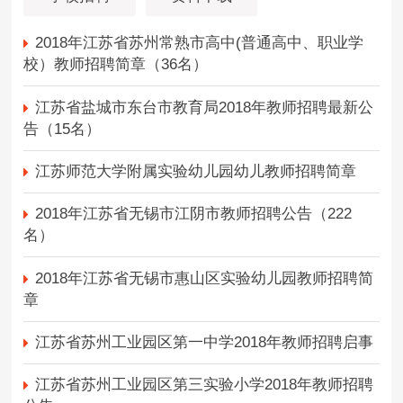
2018年江苏省苏州常熟市高中(普通高中、职业学
校）教师招聘简章（36名）
江苏省盐城市东台市教育局2018年教师招聘最新公
告（15名）
江苏师范大学附属实验幼儿园幼儿教师招聘简章
2018年江苏省无锡市江阴市教师招聘公告（222
名）
2018年江苏省无锡市惠山区实验幼儿园教师招聘简
章
江苏省苏州工业园区第一中学2018年教师招聘启事
江苏省苏州工业园区第三实验小学2018年教师招聘