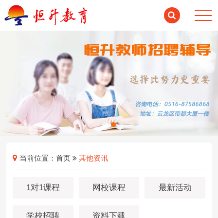
当前位置：
首页
其他资讯
1对1课程
网校课程
最新活动
学校招聘
资料下载