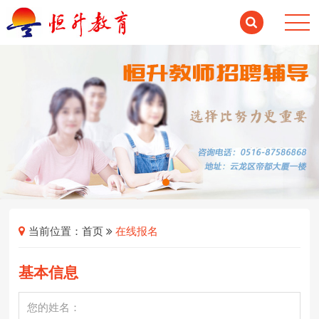
当前位置：
首页
在线报名
基本信息