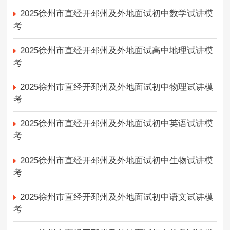
2025徐州市直经开邳州及外地面试初中数学试讲模
考
2025徐州市直经开邳州及外地面试高中地理试讲模
考
2025徐州市直经开邳州及外地面试初中物理试讲模
考
2025徐州市直经开邳州及外地面试初中英语试讲模
考
2025徐州市直经开邳州及外地面试初中生物试讲模
考
2025徐州市直经开邳州及外地面试初中语文试讲模
考