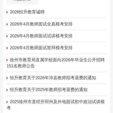
2026恒升教育诚聘
2026年4月教师面试全真模考安排
2026年4月教师面试试讲模考安排
2026年4月教师面试答辩模考安排
徐州市教育局直属学校面向2026年毕业生公开招聘
151名教师公告
恒升教育关于2026年沛县教师招考退费的通知
恒升教育关于2025年教师招考退费的通知
2025徐州市直经开邳州及外地面试初中政治试讲模
考