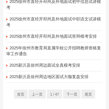
2025徐州市直经开邳州及外地面试初中信息试讲模
考
2025徐州市直经开邳州及外地面试中职语文试讲模
考
2025徐州市直经开邳州及外地面试答辩模考安排
2025年徐州市教育局直属学校公开招聘教师资格复
审工作通告
2025新沂及徐州周边面试全真模考安排
2025新沂及徐州周边地区面试大咖复盘安排
首页
上一页
1 / 47
下一页
尾页