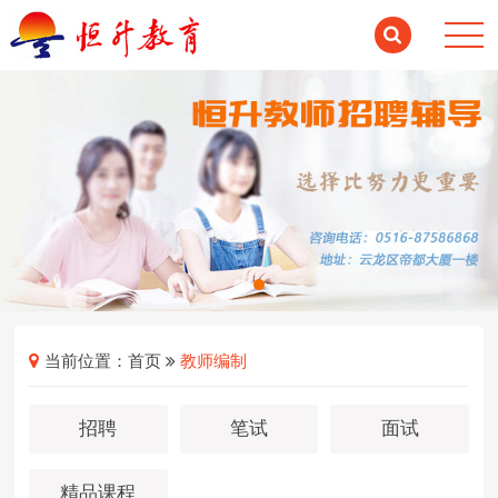
当前位置：
首页
教师编制
招聘
笔试
面试
精品课程