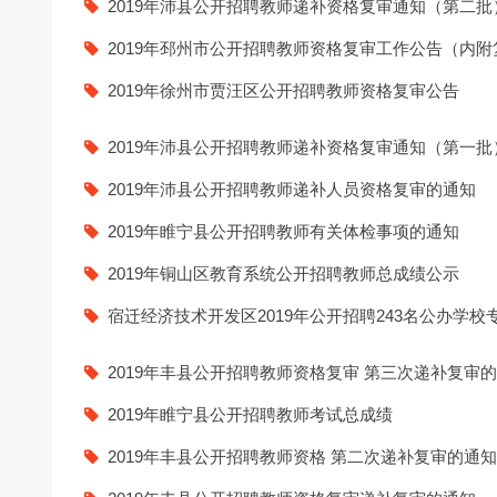
2019年沛县公开招聘教师递补资格复审通知（第二批
24上教师资格证面试信息试
2019年邳州市公开招聘教师资格复审工作公告（内
2019年徐州市贾汪区公开招聘教师资格复审公告
2019年沛县公开招聘教师递补资格复审通知（第一批
2019年沛县公开招聘教师递补人员资格复审的通知
2019年睢宁县公开招聘教师有关体检事项的通知
2019年铜山区教育系统公开招聘教师总成绩公示
宿迁经济技术开发区2019年公开招聘243名公办学
2019年丰县公开招聘教师资格复审 第三次递补复审
2019年睢宁县公开招聘教师考试总成绩
2019年丰县公开招聘教师资格 第二次递补复审的通知