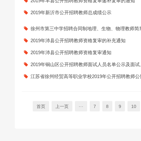
2019年丰县公开招聘教师资格复审递补复审的通知
2019年新沂市公开招聘教师总成绩公示
徐州市第三中学招聘合同制地理、生物、物理教师简章[
2019年沛县公开招聘教师资格复审的补充通知
2019年沛县公开招聘教师资格复审通知
2019年铜山区公开招聘教师面试人员名单公示及面
江苏省徐州经贸高等职业学校2019年公开招聘教师公
首页
上一页
···
7
8
9
10