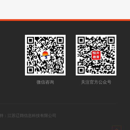
关注官方公众号
微信咨询
持：
江苏辽阔信息科技有限公司