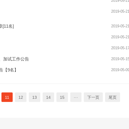
2019-05-2
2019-05-2
11名]
2019-05-2
2019-05-2
2019-05-1
试、加试工作公告
2019-05-1
告【9名】
2019-05-0
11
12
13
14
15
···
下一页
尾页