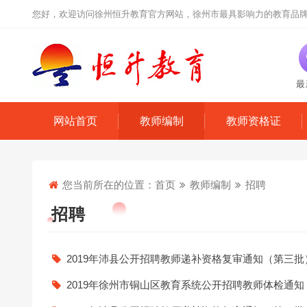
您好，欢迎访问徐州恒升教育官方网站，徐州市最具影响力的教育品
最
网站首页
教师编制
教师资格证
您当前所在的位置：
首页
教师编制
招聘
招聘
2019年沛县公开招聘教师递补资格复审通知（第三批
2019年徐州市铜山区教育系统公开招聘教师体检通知