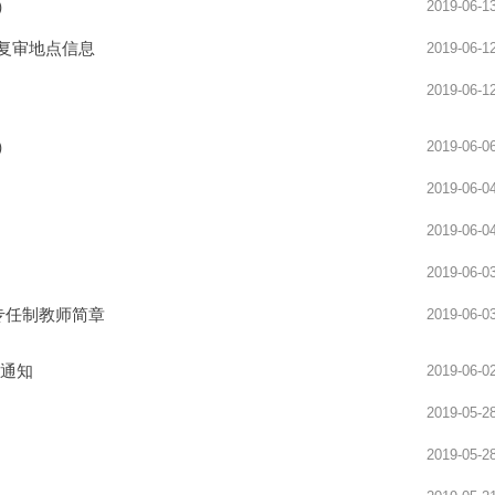
）
2019-06-1
讲模考安排
2025新沂及徐州周边面试全真模考安排
附复审地点信息
2019-06-1
2019-06-1
）
2019-06-0
2019-06-0
2019-06-0
2019-06-0
校专任制教师简章
2019-06-0
的通知
2019-06-0
2019-05-2
2019-05-2