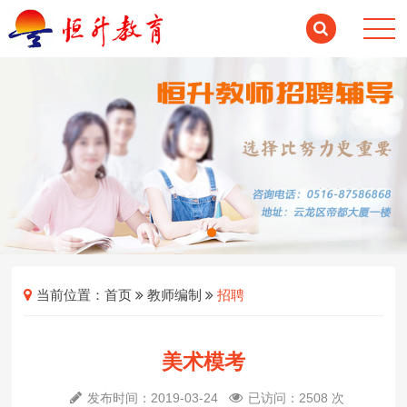
当前位置：
首页
教师编制
招聘
美术模考
发布时间：2019-03-24
已访问：2508 次