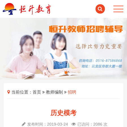
当前位置：
首页
教师编制
招聘
历史模考
发布时间：2019-03-24
已访问：2086 次