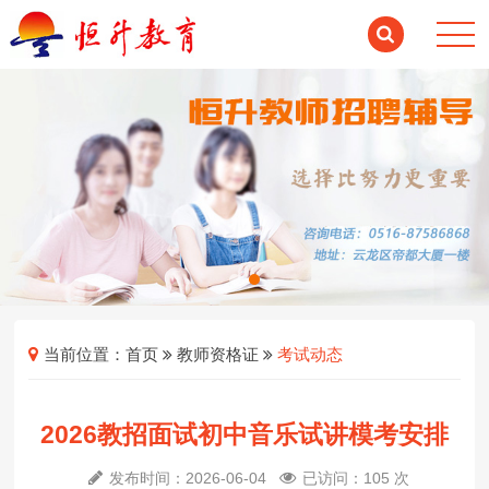
当前位置：
首页
教师资格证
考试动态
2026教招面试初中音乐试讲模考安排
发布时间：2026-06-04
已访问：105 次