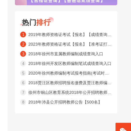
热门
排行
2019年教师资格证考试【报名】【成绩查询】【合格证查询】【普通话成绩查询】窗口
1
2023年教师资格证考试【报名】【准考证打印】【成绩查询】【合格证查询】【普通话成绩查询】窗口
2
2018年徐州市直属教师编制成绩查询入口
3
2018年徐州开发区教师编制笔试成绩查询入口
4
2020年徐州教师编制考试报考指南(考试时间内容 )
5
2018贾汪区教师招聘报名缴费及贾汪教师编制准考证打印入口
6
徐州市铜山区教育系统2018年公开招聘教师公告【525名】
7
2018年沛县公开招聘教师公告【500名】
8