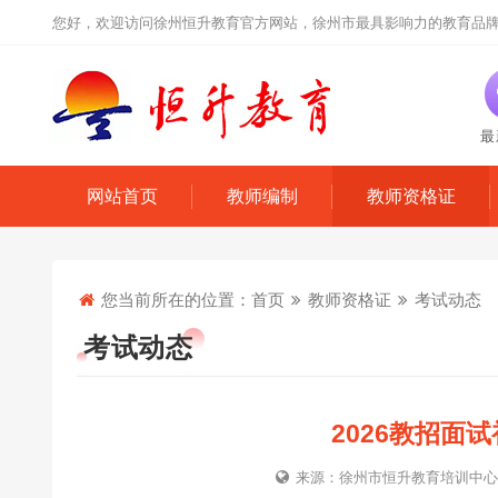
您好，欢迎访问徐州恒升教育官方网站，徐州市最具影响力的教育品
最
网站首页
教师编制
教师资格证
您当前所在的位置：
首页
教师资格证
考试动态
考试动态
2026教招面
来源：徐州市恒升教育培训中