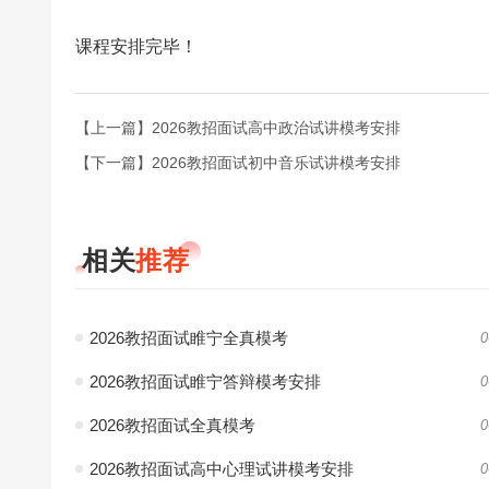
课程安排完毕！
【上一篇】2026教招面试高中政治试讲模考安排
【下一篇】2026教招面试初中音乐试讲模考安排
相关
推荐
2026教招面试睢宁全真模考
0
2026教招面试睢宁答辩模考安排
0
2026教招面试全真模考
0
2026教招面试高中心理试讲模考安排
0