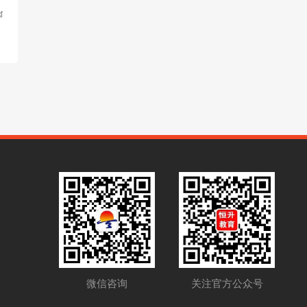
4
关注官方公众号
微信咨询