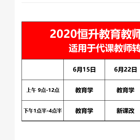
24上教师资格证面试信息试