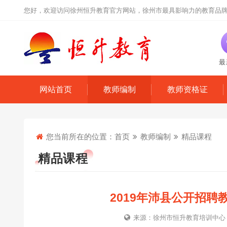
您好，欢迎访问徐州恒升教育官方网站，徐州市最具影响力的教育品
最
网站首页
教师编制
教师资格证
您当前所在的位置：
首页
教师编制
精品课程
精品课程
2019年沛县公开招
来源：徐州市恒升教育培训中