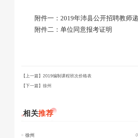
附件一：
2019年沛县公开招聘教
附件二：
单位同意报考证明
【上一篇】2019编制课程班次价格表
【下一篇】徐州
相关
推荐
徐州
0