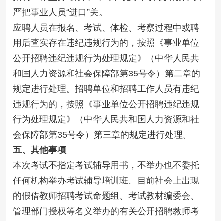
严把事业人员“进口”关。
应聘人员在报名、考试、体检、考察过程中或聘
用后查实存在违纪违规行为的，按照《事业单位
公开招聘违纪违规行为处理规定》（中华人民共
和国人力资源和社会保障部第35号令）第二章的
规定进行处理。招聘单位和招聘工作人员有违纪
违规行为的，按照《事业单位公开招聘违纪违规
行为处理规定》（中华人民共和国人力资源和社
会保障部第35号令）第三章的规定进行处理。
五、其他事项
本次考试不指定考试辅导用书，不举办也不委托
任何机构举办考试辅导培训班。目前社会上出现
的假借教师招聘考试命题组、考试教材编委会、
管理部门授权等名义举办的有关公开招聘教师考