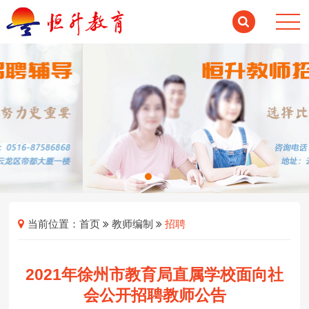
当前位置：
首页
教师编制
招聘
2021年徐州市教育局直属学校面向社
会公开招聘教师公告