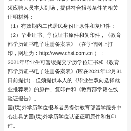
须应聘人员本人到场，提供符合报考条件的相关
证明材料：
（1）有效期内二代居民身份证原件和复印件；
（2）毕业证书、学位证书原件和复印件，《教育
部学历证书电子注册备案表》（在学信网上打
印，网址为：http://www.chsi.com.cn ）；
2021年毕业生可暂缓提交学历学位证书和《教育
部学历证书电子注册备案表》(应在2021年12月31
日前提供)，但须提供本人的《毕业生双向选择就
业推荐表》的原件、复印件和《教育部学籍在线
验证报告》。
国(境)外学历学位报考者另提供教育部留学服务中
心出具的国(境)外学历学位认证证明原件和复印
件。