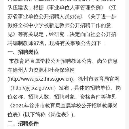
队伍建设，根据《事业单位人事管理条例》《江
苏省事业单位公开招聘人员办法》《关于进一步
做好全省中小学校新进教师公开招聘工作的意
见》等有关规定，经研究，决定面向社会公开招
聘编制教师97名。现将有关事项公告如下：
一、招聘岗位
市教育局直属学校公开招聘教师公告、岗位信息
在徐州人力资源和社会保障网
(http://www.jsxz.hrss.gov.cn)、徐州市教育局官网
（http://jyj.xz.gov.cn）发布，具体的招聘单位、岗
位名称、招聘人数、招聘对象、资格条件等详见
《2021年徐州市教育局直属学校公开招聘教师岗
位表》(以下简称《岗位表》)。
二、招聘条件