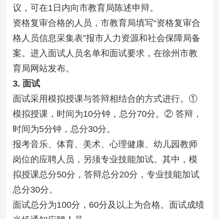
议，可在1日内向市教育局陈述申辩。
资格复审合格的人员，市教育局填写“资格复审合
格人员信息采集表”报市人力资源和社会保障局备
案。进入面试人员名单和面试要求，在徐州市教
育局网站发布。
3. 面试
面试采用模拟授课与答辩相结合的方式进行。①
模拟授课，时间为10分钟，总分70分。② 答辩，
时间为5分钟，总分30分。
报考音乐、体育、美术、心理健康、幼儿园教师
岗位的应聘人员，另须专业技能加试。其中，模
拟授课总分50分，答辩总分20分，专业技能加试
总分30分。
面试总分为100分，60分及以上为合格。面试成绩