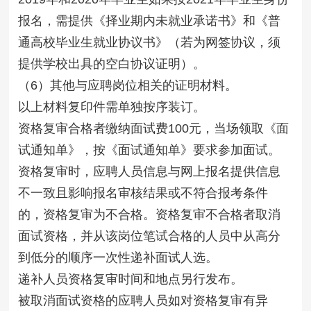
报名，需提供《择业期内未就业承诺书》和《普
通高校毕业生就业协议书》（若为网签协议，须
提供学校出具的空白协议证明）。
（6）其他与应聘岗位相关的证明材料。
以上材料复印件需单独按序装订。
资格复审合格者缴纳面试费100元，当场领取《面
试通知单》，按《面试通知单》要求参加面试。
资格复审时，应聘人员信息与网上报名提供信息
不一致且影响报名审核结果或不符合报考条件
的，资格复审为不合格。资格复审不合格者取消
面试资格，并从该岗位笔试合格的人员中从高分
到低分的顺序一次性递补面试人选。
递补人员资格复审时间和地点另行发布。
被取消面试资格的应聘人员如对资格复审有异