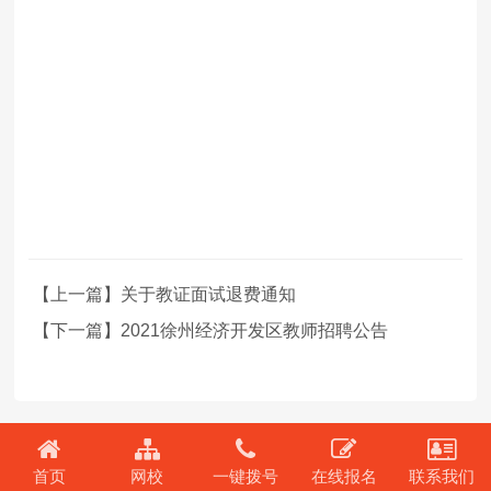
【上一篇】关于教证面试退费通知
【下一篇】2021徐州经济开发区教师招聘公告
首页
网校
一键拨号
在线报名
联系我们