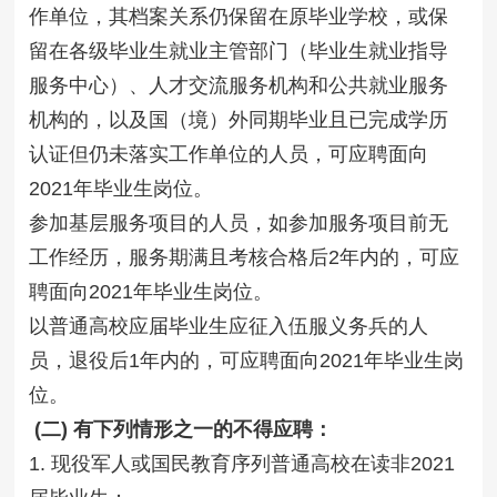
作单位，其档案关系仍保留在原毕业学校，或保
留在各级毕业生就业主管部门（毕业生就业指导
服务中心）、人才交流服务机构和公共就业服务
机构的，以及国（境）外同期毕业且已完成学历
认证但仍未落实工作单位的人员，可应聘面向
2021年毕业生岗位。
参加基层服务项目的人员，如参加服务项目前无
工作经历，服务期满且考核合格后2年内的，可应
聘面向2021年毕业生岗位。
以普通高校应届毕业生应征入伍服义务兵的人
员，退役后1年内的，可应聘面向2021年毕业生岗
位。
(二) 有下列情形之一的不得应聘：
1. 现役军人或国民教育序列普通高校在读非2021