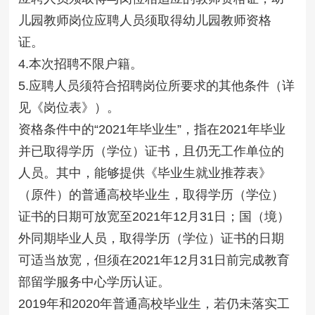
儿园教师岗位应聘人员须取得幼儿园教师资格
证。
4.本次招聘不限户籍。
5.应聘人员须符合招聘岗位所要求的其他条件（详
见《岗位表》）。
资格条件中的“2021年毕业生”，指在2021年毕业
并已取得学历（学位）证书，且仍无工作单位的
人员。其中，能够提供《毕业生就业推荐表》
（原件）的普通高校毕业生，取得学历（学位）
证书的日期可放宽至2021年12月31日；国（境）
外同期毕业人员，取得学历（学位）证书的日期
可适当放宽，但须在2021年12月31日前完成教育
部留学服务中心学历认证。
2019年和2020年普通高校毕业生，若仍未落实工