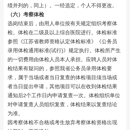
绩并列的，同上）。一经选定，个人不得更改。
（六）考察体检
选岗结束后，由用人单位按有关规定组织考察体
检。体检在二级及以上综合医院进行。体检标准
参照《江苏省教师资格认定体检标准》《公务员
录用体检通用标准(试行)》规定执行。体检所产生
的一切费用由体检人员本人承担。应聘人员对体
检结果有疑问的，参照我省公务员录用体检要
求，属于当场或者当日复查的体检项目须当场或
者当日提出申请，其他项目可以在收到体检结果
通知后2个工作日内申请复查一次。体检组织单位
对申请复查人员组织复查，体检结果以复查结论
为准。
因考察体检不合格或考生放弃考察体检资格出现