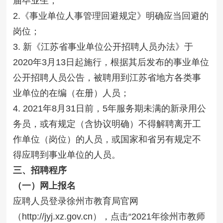
届毕业生；
2.《事业单位人事管理回避规定》明确应当回避的
岗位；
3. 新《江苏省事业单位公开招聘人员办法》于
2020年3月13日起施行，根据其后发布的事业单位
公开招聘人员公告，被聘用到江苏省地方各类事
业单位的在编（在册）人员；
4. 2021年8月31日前，5年服务期未满的新录用公
务员，或有规定（含协议明确）不得解聘离开工
作单位（岗位）的人员，或国家和省另有规定不
得应聘到事业单位的人员。
三、招聘程序
（一）网上报名
应聘人员登录徐州市教育局官网
（http://jyj.xz.gov.cn），点击“2021年徐州市教师