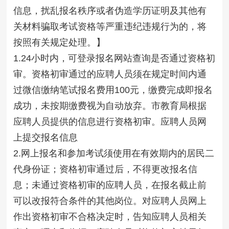
信息，扰乱报名秩序或者伪造学历证明及其他有
关材料骗取考试资格等严重违纪违规行为的，将
按照有关规定处理。】
1.24小时内，可登录报名网站查询是否通过资格初
审。资格初审通过的应聘人员须在规定时间内通
过微信缴纳笔试报名费用100元，缴费完成即报名
成功，未按期缴费视为自动放弃。市教育局根据
应聘人员提供的信息进行资格初审。应聘人员网
上提交报名信息
2.网上报名和参加考试须使用在有效期内的居民二
代身份证；资格初审通过后，不得更改报名信
息；未通过资格初审的应聘人员，在报名截止前
可以改报符合条件的其他岗位。对应聘人员网上
作出资格初审不合格决定时，告知应聘人员相关