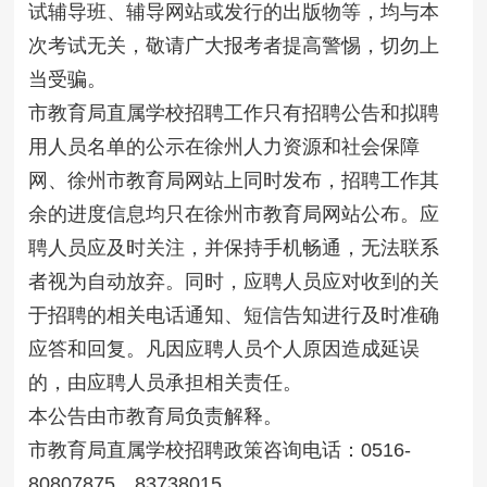
试辅导班、辅导网站或发行的出版物等，均与本
次考试无关，敬请广大报考者提高警惕，切勿上
当受骗。
市教育局直属学校招聘工作只有招聘公告和拟聘
用人员名单的公示在徐州人力资源和社会保障
网、徐州市教育局网站上同时发布，招聘工作其
余的进度信息均只在徐州市教育局网站公布。应
聘人员应及时关注，并保持手机畅通，无法联系
者视为自动放弃。同时，应聘人员应对收到的关
于招聘的相关电话通知、短信告知进行及时准确
应答和回复。凡因应聘人员个人原因造成延误
的，由应聘人员承担相关责任。
本公告由市教育局负责解释。
市教育局直属学校招聘政策咨询电话：0516-
80807875，83738015