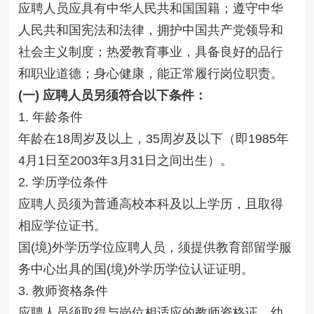
应聘人员应具有中华人民共和国国籍；遵守中华
人民共和国宪法和法律，拥护中国共产党领导和
社会主义制度；热爱教育事业，具备良好的品行
和职业道德；身心健康，能正常履行岗位职责。
(一) 应聘人员另须符合以下条件：
1. 年龄条件
年龄在18周岁及以上，35周岁及以下（即1985年
4月1日至2003年3月31日之间出生）。
2. 学历学位条件
应聘人员须为普通高校本科及以上学历，且取得
相应学位证书。
国(境)外学历学位应聘人员，须提供教育部留学服
务中心出具的国(境)外学历学位认证证明。
3. 教师资格条件
应聘人员须取得与岗位相适应的教师资格证，幼