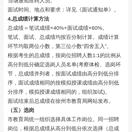
当场通知应聘人员。
面试时间、地点和要求：详见《面试通知单》。
4.总成绩计算方法
总成绩＝笔试成绩×40%+面试成绩×60%。
笔试、面试、总成绩均按百分制计算。成绩计算
环节均取两位小数，第三位小数“四舍五入”。
根据考生的总成绩，按岗位招聘人数1:1的比例从
高分到低分确定选岗人员名单(考察体检、选岗环
节，总成绩并列者，按面试成绩由高分到低分排
序，面试成绩相同的按模拟授课成绩由高分到低
分排序，模拟授课成绩相同的，组织加试)。
面试结束后总成绩在徐州市教育局网站发布。
（五）选岗
市教育局统一组织选择具体工作岗位。同一招聘
岗位，根据总成绩从高分到低分依次选择（总成