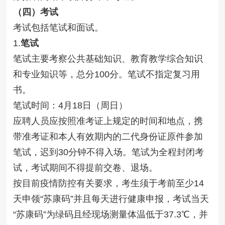
（四）考试
考试包括笔试和面试。
1.
笔试
笔试主要考察公共基础知识、教育教学综合知识
和专业知识等，总分100分。笔试不指定复习用
书。
笔试时间：4月18日（周日）
应聘人员应按照准考证上规定的时间和地点，携
带准考证和本人有效期内的二代身份证原件参加
笔试，迟到30分钟不得入场。笔试为全程封闭考
试，考试期间不得提前交卷、退场。
按目前疫情防控有关要求，考生须于考前至少14
天申领“苏康码”并且每天进行健康申报，考试当天
“苏康码”为绿码且经现场测量体温低于37.3℃，并