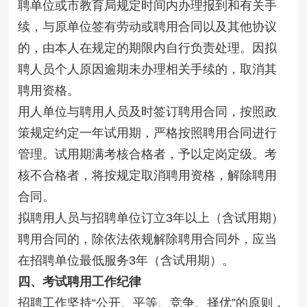
聘单位或市教育局规定时间内办理报到和有关手
续，与原单位签有劳动或聘用合同以及其他协议
的，由本人在规定的期限内自行负责处理。因拟
聘人员个人原因逾期未办理相关手续的，取消其
聘用资格。
用人单位与聘用人员及时签订聘用合同，按照政
策规定约定一年试用期，严格按照聘用合同进行
管理。试用期满考核合格者，予以定岗定级。考
核不合格者，将按规定取消聘用资格，解除聘用
合同。
拟聘用人员与招聘单位订立3年以上（含试用期）
聘用合同的，除依法依规解除聘用合同外，应当
在招聘单位最低服务3年（含试用期）。
四、考试聘用工作纪律
招聘工作坚持“公开、平等、竞争、择优”的原则，