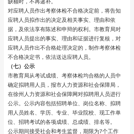
缺额时，不再递补。
对应聘人员作出考察体检不合格决定前，将告知
应聘人员拟作出的决定及相关事实、理由和依
据，及依法享有陈述和申辩的权利。市教育局对
应聘人员提出的事实、理由和证据进行复核，对
应聘人员作出不合格处理决定的，制作考察体检
不合格决定书，依法送达应聘人员。
（七）公示
市教育局从考试成绩、考察体检均合格的人员中
确定拟聘用人员，报市人力资源和社会保障局，
在徐州人力资源和社会保障网对拟聘用人员进行
公示。公示内容包括招聘单位、岗位名称、拟聘
用人员姓名、学历、专业、毕业院校、现工作单
位、招聘考试的各项成绩、总成绩、排名等。
公示期间接受社会和考生监督，期限为7个工作