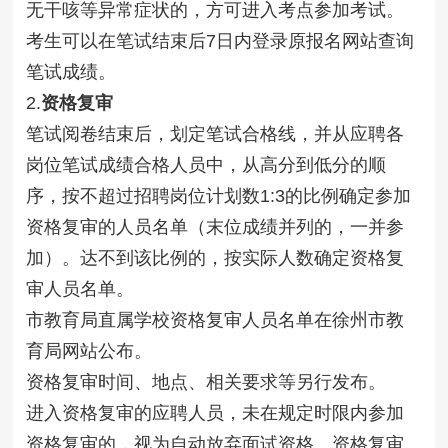
无干咳等异常症状的，方可进入考点参加考试。
考生可以在笔试结束后7日内登录原报名网站查询
笔试成绩。
2.
资格复审
笔试阅卷结束后，划定笔试合格线，并从应聘各
岗位笔试成绩合格人员中，从高分到低分的顺
序，按不超过招聘岗位计划数1:3的比例确定参加
资格复审的人员名单（末位成绩并列的，一并参
加）。达不到该比例的，按实际人数确定资格复
审人员名单。
市教育局直属学校资格复审人员名单在徐州市教
育局网站公布。
资格复审时间、地点、相关要求等另行发布。
进入资格复审的应聘人员，未在规定时限内参加
资格复审的，视为自动放弃面试资格。资格复审