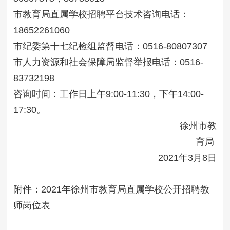
市教育局直属学校招聘平台技术咨询电话：
18652261060
市纪委第十七纪检组监督电话：0516-80807307
市人力资源和社会保障局监督举报电话：0516-
83732198
咨询时间：工作日上午9:00-11:30，下午14:00-
17:30。
徐州市教
育局
2021年3月8日
附件：
2021年徐州市教育局直属学校公开招聘教
师岗位表