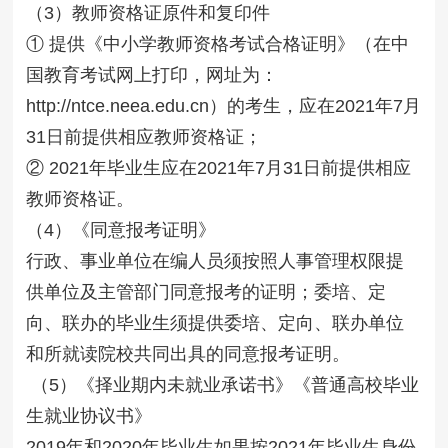
（3）教师资格证原件和复印件
① 提供《中小学教师资格考试合格证明》（在中
国教育考试网上打印，网址为：
http://ntce.neea.edu.cn）的考生，应在2021年7月
31日前提供相应教师资格证；
② 2021年毕业生应在2021年7月31日前提供相应
教师资格证。
（4）《同意报考证明》
行政、事业单位在编人员须按照人事管理权限提
供单位及主管部门同意报考的证明；委培、定
向、联办的毕业生须提供委培、定向、联办单位
和所就读院校共同出具的同意报考证明。
（5）《择业期内未就业承诺书》《普通高校毕业
生就业协议书》
2019年和2020年毕业生如果按2021年毕业生身份