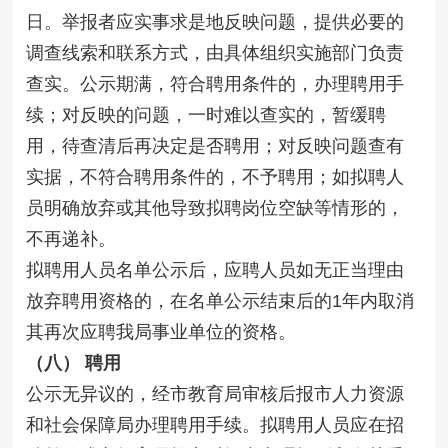
日。举报者应实事求是地反映问题，提供必要的
调查线索和联系方式，由具体组织实施部门负责
查实。公示期满，符合聘用条件的，办理聘用手
续；对反映的问题，一时难以查实的，暂缓聘
用，待查清后再决定是否聘用；对反映问题查有
实据，不符合聘用条件的，不予聘用；如拟聘人
员明确放弃或其他导致拟聘岗位空缺等情形的，
不再递补。
拟聘用人员名单公示后，应聘人员如无正当理由
放弃聘用资格的，在名单公示结束后的1年内取消
其再次应聘我局事业单位的资格。
（八） 聘用
公示无异议的，经市教育局审核后报市人力资源
和社会保障局办理聘用手续。拟聘用人员应在招