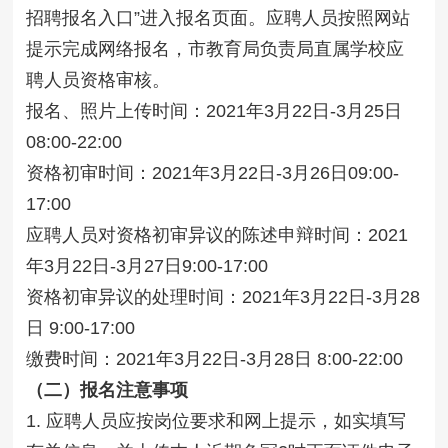
招聘报名入口”进入报名页面。应聘人员按照网站
提示完成网络报名，市教育局负责局直属学校应
聘人员资格审核。
报名、照片上传时间：2021年3月22日-3月25日
08:00-22:00
资格初审时间：2021年3月22日-3月26日09:00-
17:00
应聘人员对资格初审异议的陈述申辩时间：2021
年3月22日-3月27日9:00-17:00
资格初审异议的处理时间：2021年3月22日-3月28
日 9:00-17:00
缴费时间：2021年3月22日-3月28日 8:00-22:00
（二）报名注意事项
1. 应聘人员应按岗位要求和网上提示，如实填写