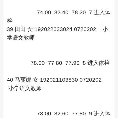
74.00
82.40
78.20
7
进入体
检
39
田田
女
192022033024
0720202
小
学语文教师
78.00
77.80
77.90
8
进入体检
40
马丽娜
女
192021103830
0720202
小学语文教师
73.00
82.60
77.80
9
进入体