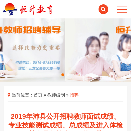
当前位置：
首页
教师编制
招聘
2019年沛县公开招聘教师面试成绩、
专业技能测试成绩、总成绩及进入体检