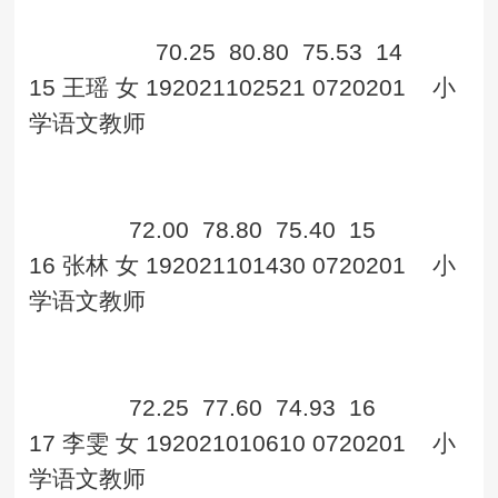
70.25
80.80
75.53
14
15
王瑶
女
192021102521
0720201
小
学语文教师
72.00
78.80
75.40
15
16
张林
女
192021101430
0720201
小
学语文教师
72.25
77.60
74.93
16
17
李雯
女
192021010610
0720201
小
学语文教师