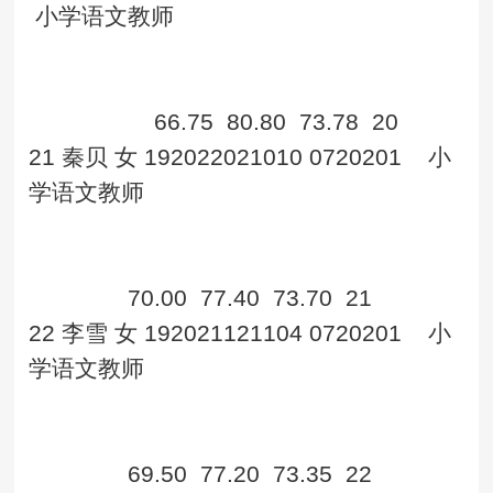
小学语文教师
66.75
80.80
73.78
20
21
秦贝
女
192022021010
0720201
小
学语文教师
70.00
77.40
73.70
21
22
李雪
女
192021121104
0720201
小
学语文教师
69.50
77.20
73.35
22