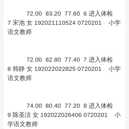
72.00
83.20
77.60
6
进入体检
7
宋池
女
192021110524
0720201
小学
语文教师
72.00
82.80
77.40
7
进入体检
8
韩静
女
192022022825
0720201
小学
语文教师
74.00
80.40
77.20
8
进入体检
9
陈圣洁
女
192022026406
0720201
小
学语文教师