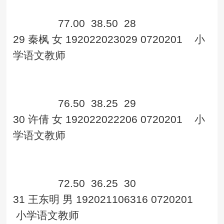
77.00
38.50
28
29
秦枫
女
192022023029
0720201
小
学语文教师
76.50
38.25
29
30
许倩
女
192022022206
0720201
小
学语文教师
72.50
36.25
30
31
王东明
男
192021106316
0720201
小学语文教师