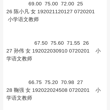
69.00
75.00
72.00
25
26
陈小凡
女
192021120127
0720201
小学语文教师
67.50
75.60
71.55
26
27
孙伟
女
192022030910
0720201
小
学语文教师
66.75
75.20
70.98
27
28
鞠强
女
192022024508
0720201
小
学语文教师