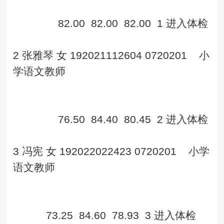
82.00
82.00
82.00
1
进入体检
2
张雅琴
女
192021112604
0720201
小
学语文教师
76.50
84.40
80.45
2
进入体检
3
冯宪
女
192022022423
0720201
小学
语文教师
73.25
84.60
78.93
3
进入体检