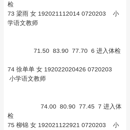
检
73
梁雨
女
192021112014
0720203
小
学语文教师
71.50
83.90
77.70
6
进入体检
74
徐单单
女
192022020426
0720203
小学语文教师
74.00
80.90
77.45
7
进入体
检
75
柳锦
女
192021122921
0720203
小