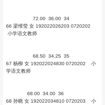
72.00
36.00
34
66
梁维莹
女
192022026203
0720202
小学语文教师
68.50
34.25
35
67
杨柳
女
192022024830
0720202
小
学语文教师
68.00
34.00
36
68
孙晓
女
192022034810
0720203
小