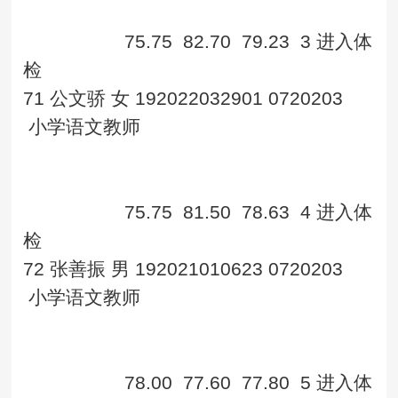
75.75
82.70
79.23
3
进入体
检
71
公文骄
女
192022032901
0720203
小学语文教师
75.75
81.50
78.63
4
进入体
检
72
张善振
男
192021010623
0720203
小学语文教师
78.00
77.60
77.80
5
进入体