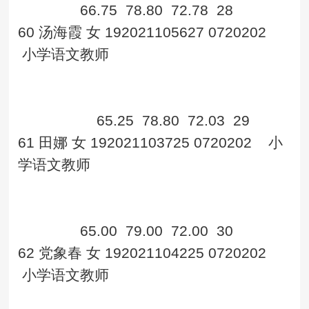
66.75
78.80
72.78
28
60
汤海霞
女
192021105627
0720202
小学语文教师
65.25
78.80
72.03
29
61
田娜
女
192021103725
0720202
小
学语文教师
65.00
79.00
72.00
30
62
党象春
女
192021104225
0720202
小学语文教师