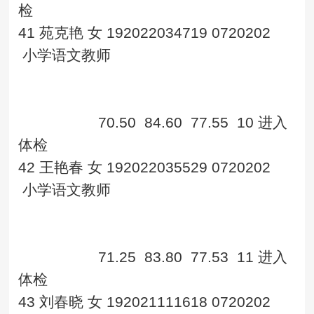
检
41
苑克艳
女
192022034719
0720202
小学语文教师
70.50
84.60
77.55
10
进入
体检
42
王艳春
女
192022035529
0720202
小学语文教师
71.25
83.80
77.53
11
进入
体检
43
刘春晓
女
192021111618
0720202