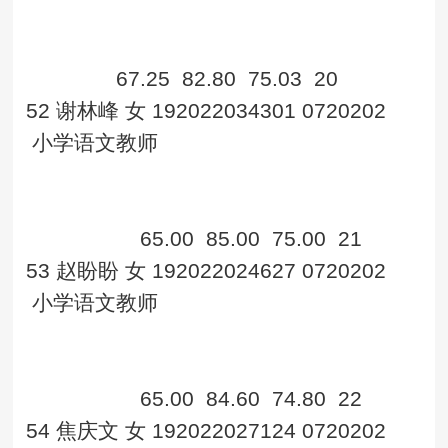
67.25
82.80
75.03
20
52
谢林峰
女
192022034301
0720202
小学语文教师
65.00
85.00
75.00
21
53
赵盼盼
女
192022024627
0720202
小学语文教师
65.00
84.60
74.80
22
54
焦庆文
女
192022027124
0720202