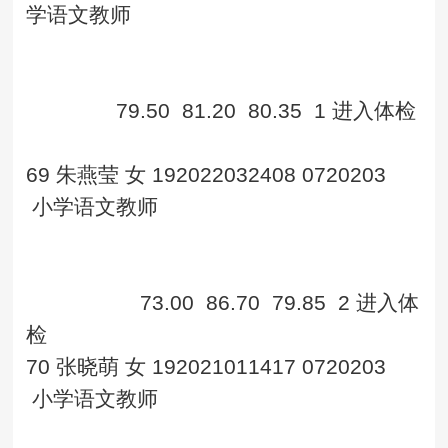
学语文教师
79.50
81.20
80.35
1
进入体检
69
朱燕莹
女
192022032408
0720203
小学语文教师
73.00
86.70
79.85
2
进入体
检
70
张晓萌
女
192021011417
0720203
小学语文教师