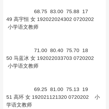
68.75
83.00
75.88
17
49
高宇恒
女
192022024302
0720202
小学语文教师
71.00
80.40
75.70
18
50
马蓝冰
女
192022033703
0720202
小学语文教师
69.25
81.00
75.13
19
51
高环
女
192021121320
0720202
小
学语文教师