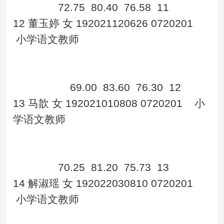
72.75
80.40
76.58
11
12
董玉婷
女
192021120626
0720201
小学语文教师
69.00
83.60
76.30
12
13
马歆
女
192021010808
0720201
小
学语文教师
70.25
81.20
75.73
13
14
解淑瑶
女
192022030810
0720201
小学语文教师