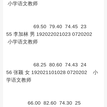
小学语文教师
69.50
79.40
74.45
23
55
李加林
男
192022021023
0720202
小学语文教师
68.25
80.60
74.43
24
56
张颖
女
192021101028
0720202
小
学语文教师
66.00
82.60
74.30
25