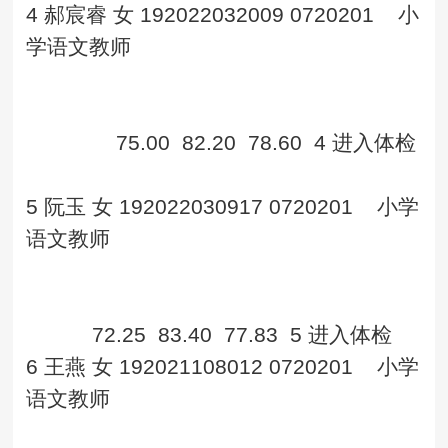
4
郝宸睿
女
192022032009
0720201
小
学语文教师
75.00
82.20
78.60
4
进入体检
5
阮玉
女
192022030917
0720201
小学
语文教师
72.25
83.40
77.83
5
进入体检
6
王燕
女
192021108012
0720201
小学
语文教师