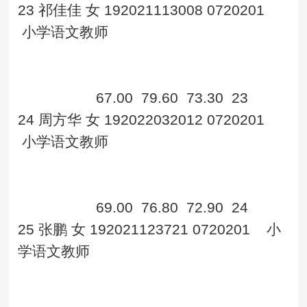
23
祁佳佳
女
192021113008
0720201
小学语文教师
67.00
79.60
73.30
23
24
周方华
女
192022032012
0720201
小学语文教师
69.00
76.80
72.90
24
25
张鹏
女
192021123721
0720201
小
学语文教师