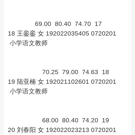
69.00
80.40
74.70
17
18
王銮銮
女
192022035405
0720201
小学语文教师
70.25
79.00
74.63
18
19
陆亚楠
女
192021102601
0720201
小学语文教师
68.00
80.40
74.20
19
20
刘春阳
女
192022023213
0720201