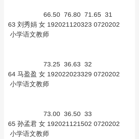
66.50
76.80
71.65
31
63
刘秀娟
女
192021120323
0720202
小学语文教师
73.25
36.63
32
64
马盈盈
女
192022023329
0720202
小学语文教师
73.00
36.50
33
65
孙孟君
女
192021121502
0720202
小学语文教师