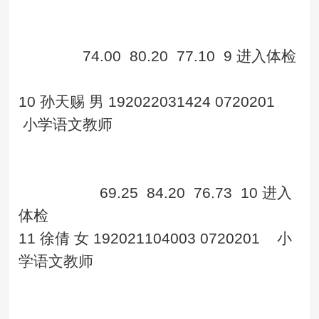
74.00
80.20
77.10
9
进入体检
10
孙天赐
男
192022031424
0720201
小学语文教师
69.25
84.20
76.73
10
进入
体检
11
徐倩
女
192021104003
0720201
小
学语文教师