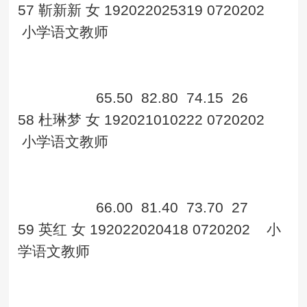
57
靳新新
女
192022025319
0720202
小学语文教师
65.50
82.80
74.15
26
58
杜琳梦
女
192021010222
0720202
小学语文教师
66.00
81.40
73.70
27
59
英红
女
192022020418
0720202
小
学语文教师