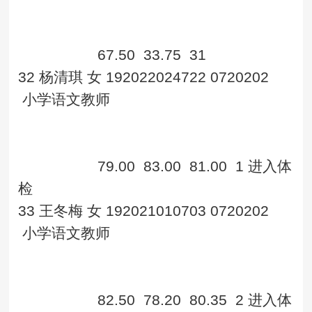
67.50
33.75
31
32
杨清琪
女
192022024722
0720202
小学语文教师
79.00
83.00
81.00
1
进入体
检
33
王冬梅
女
192021010703
0720202
小学语文教师
82.50
78.20
80.35
2
进入体