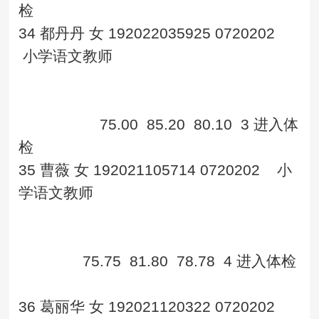
检
34
都丹丹
女
192022035925
0720202
小学语文教师
75.00
85.20
80.10
3
进入体
检
35
曹薇
女
192021105714
0720202
小
学语文教师
75.75
81.80
78.78
4
进入体检
36
葛丽华
女
192021120322
0720202