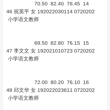
70.50
82.40
76.45
14
46
祝英平
女
192022030114
0720202
小学语文教师
69.50
82.80
76.15
15
47
李文文
女
192021010723
0720202
小学语文教师
72.00
80.20
76.10
16
48
邱文华
女
192022023611
0720202
小学语文教师