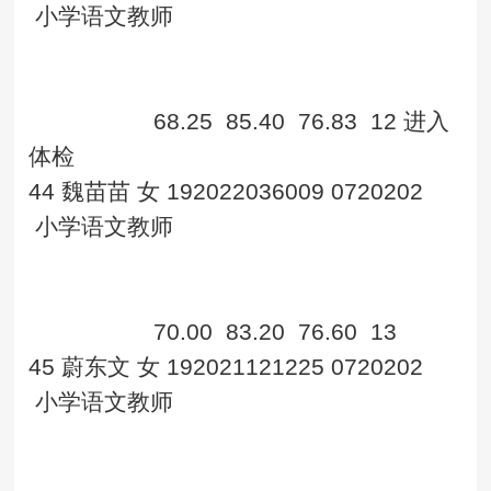
小学语文教师
68.25
85.40
76.83
12
进入
体检
44
魏苗苗
女
192022036009
0720202
小学语文教师
70.00
83.20
76.60
13
45
蔚东文
女
192021121225
0720202
小学语文教师