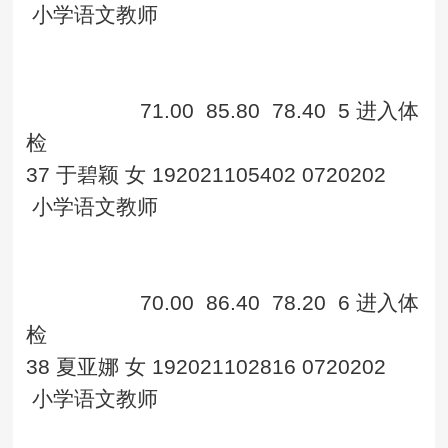
小学语文教师
71.00
85.80
78.40
5
进入体
检
37
于碧颖
女
192021105402
0720202
小学语文教师
70.00
86.40
78.20
6
进入体
检
38
夏亚娜
女
192021102816
0720202
小学语文教师