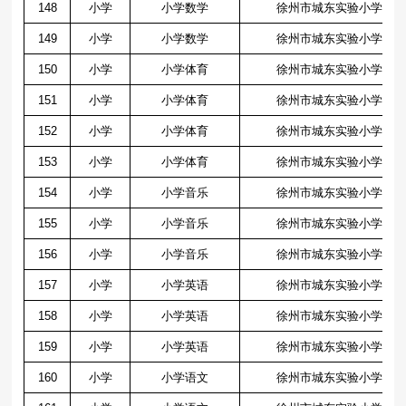
148
小学
小学数学
徐州市城东实验小学
149
小学
小学数学
徐州市城东实验小学
150
小学
小学体育
徐州市城东实验小学
151
小学
小学体育
徐州市城东实验小学
152
小学
小学体育
徐州市城东实验小学
153
小学
小学体育
徐州市城东实验小学
154
小学
小学音乐
徐州市城东实验小学
155
小学
小学音乐
徐州市城东实验小学
156
小学
小学音乐
徐州市城东实验小学
157
小学
小学英语
徐州市城东实验小学
158
小学
小学英语
徐州市城东实验小学
159
小学
小学英语
徐州市城东实验小学
160
小学
小学语文
徐州市城东实验小学