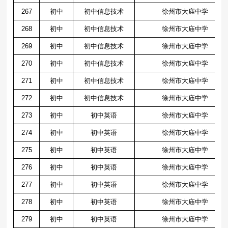
267
初中
初中信息技术
徐州市大庙中学
268
初中
初中信息技术
徐州市大庙中学
269
初中
初中信息技术
徐州市大庙中学
270
初中
初中信息技术
徐州市大庙中学
271
初中
初中信息技术
徐州市大庙中学
272
初中
初中信息技术
徐州市大庙中学
273
初中
初中英语
徐州市大庙中学
274
初中
初中英语
徐州市大庙中学
275
初中
初中英语
徐州市大庙中学
276
初中
初中英语
徐州市大庙中学
277
初中
初中英语
徐州市大庙中学
278
初中
初中英语
徐州市大庙中学
279
初中
初中英语
徐州市大庙中学