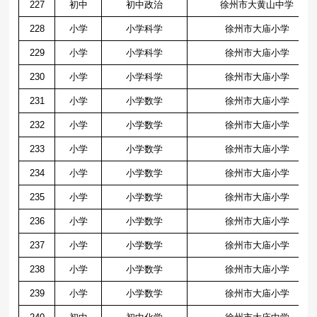
227
初中
初中政治
徐州市大黄山中学
228
小学
小学科学
徐州市大庙小学
229
小学
小学科学
徐州市大庙小学
230
小学
小学科学
徐州市大庙小学
231
小学
小学数学
徐州市大庙小学
232
小学
小学数学
徐州市大庙小学
233
小学
小学数学
徐州市大庙小学
234
小学
小学数学
徐州市大庙小学
235
小学
小学数学
徐州市大庙小学
236
小学
小学数学
徐州市大庙小学
237
小学
小学数学
徐州市大庙小学
238
小学
小学数学
徐州市大庙小学
239
小学
小学数学
徐州市大庙小学