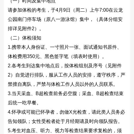
（一）时间及集中地点
请参加体检的考生，于4月9日（周二）上午7:00在云龙
公园南门停车场（原八一游泳馆）集中，（具体分组安
排详见附件2）。
（二）体检须知
1.携带本人身份证、一寸照片一张、面试通知书原件、
体检费用350元、黑色签字笔（填表时使用）。
2.各考生到达集中地点后，按体检组别及序号（见附件
2）自觉进行排队，服从工作人员的安排，遵守秩序，严
禁擅自离队，严禁与体检工作人员以外的人员联系。
3.当天采血、B超检查前务必空腹；采血、B超检查结束
后统一吃早餐。
4.怀孕或可能已怀孕者，勿做X光检查，请此类人员务必
告知领队；女性受检者处于月经期请及时向领队报告。
5.考生对血压、听力、视力等检查结果要求复检的，须