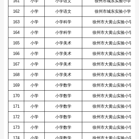
161
小学
小学语文
徐州市城东实验小学
162
小学
小学语文
徐州市城东实验小学
163
小学
小学科学
徐州市大黄山实验小学
164
小学
小学科学
徐州市大黄山实验小学
165
小学
小学美术
徐州市大黄山实验小学
166
小学
小学美术
徐州市大黄山实验小学
167
小学
小学美术
徐州市大黄山实验小学
168
小学
小学美术
徐州市大黄山实验小学
169
小学
小学数学
徐州市大黄山实验小学
170
小学
小学数学
徐州市大黄山实验小学
171
小学
小学数学
徐州市大黄山实验小学
172
小学
小学数学
徐州市大黄山实验小学
173
小学
小学数学
徐州市大黄山实验小学
174
小学
小学数学
徐州市大黄山实验小学