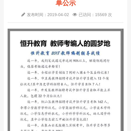
单公示
发布时间：2019-04-02
已访问：15569 次