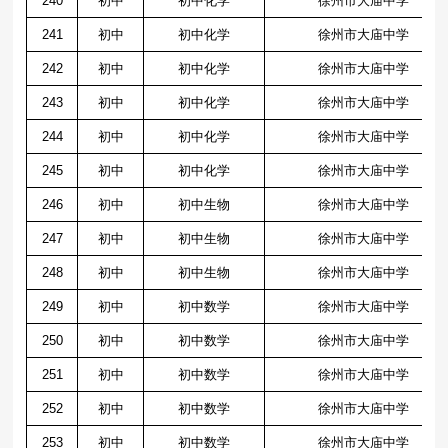
240
初中
初中化学
徐州市大庙中学
241
初中
初中化学
徐州市大庙中学
242
初中
初中化学
徐州市大庙中学
243
初中
初中化学
徐州市大庙中学
244
初中
初中化学
徐州市大庙中学
245
初中
初中化学
徐州市大庙中学
246
初中
初中生物
徐州市大庙中学
247
初中
初中生物
徐州市大庙中学
248
初中
初中生物
徐州市大庙中学
249
初中
初中数学
徐州市大庙中学
250
初中
初中数学
徐州市大庙中学
251
初中
初中数学
徐州市大庙中学
252
初中
初中数学
徐州市大庙中学
253
初中
初中数学
徐州市大庙中学