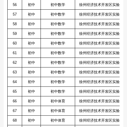
56
初中
初中数学
徐州经济技术开发区实验学校
57
初中
初中数学
徐州经济技术开发区实验学校
58
初中
初中数学
徐州经济技术开发区实验学校
59
初中
初中数学
徐州经济技术开发区实验学校
60
初中
初中数学
徐州经济技术开发区实验学校
61
初中
初中数学
徐州经济技术开发区实验学校
62
初中
初中数学
徐州经济技术开发区实验学校
63
初中
初中数学
徐州经济技术开发区实验学校
64
初中
初中数学
徐州经济技术开发区实验学校
65
初中
初中数学
徐州经济技术开发区实验学校
66
初中
初中体育
徐州经济技术开发区实验学校
67
初中
初中体育
徐州经济技术开发区实验学校
68
初中
初中体育
徐州经济技术开发区实验学校