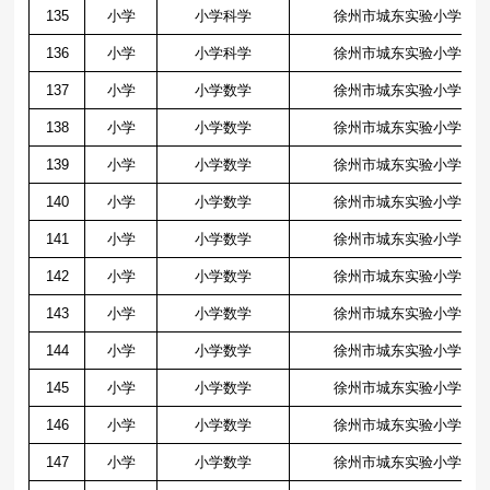
135
小学
小学科学
徐州市城东实验小学
136
小学
小学科学
徐州市城东实验小学
137
小学
小学数学
徐州市城东实验小学
138
小学
小学数学
徐州市城东实验小学
139
小学
小学数学
徐州市城东实验小学
140
小学
小学数学
徐州市城东实验小学
141
小学
小学数学
徐州市城东实验小学
142
小学
小学数学
徐州市城东实验小学
143
小学
小学数学
徐州市城东实验小学
144
小学
小学数学
徐州市城东实验小学
145
小学
小学数学
徐州市城东实验小学
146
小学
小学数学
徐州市城东实验小学
147
小学
小学数学
徐州市城东实验小学