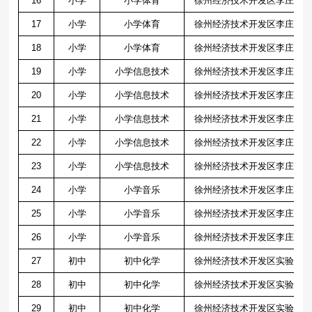
16
小学
小学体育
徐州经济技术开发区李庄小学
17
小学
小学体育
徐州经济技术开发区李庄小学
18
小学
小学体育
徐州经济技术开发区李庄小学
19
小学
小学信息技术
徐州经济技术开发区李庄小学
20
小学
小学信息技术
徐州经济技术开发区李庄小学
21
小学
小学信息技术
徐州经济技术开发区李庄小学
22
小学
小学信息技术
徐州经济技术开发区李庄小学
23
小学
小学信息技术
徐州经济技术开发区李庄小学
24
小学
小学音乐
徐州经济技术开发区李庄小学
25
小学
小学音乐
徐州经济技术开发区李庄小学
26
小学
小学音乐
徐州经济技术开发区李庄小学
27
初中
初中化学
徐州经济技术开发区实验学校
28
初中
初中化学
徐州经济技术开发区实验学校
29
初中
初中化学
徐州经济技术开发区实验学校