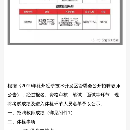
根据《2019年徐州经济技术开发区管委会公开招聘教师
公告》，经过报名、资格审核、笔试、面试等环节，现
将考试成绩及进入体检环节人员名单予以公示。
一、招聘教师成绩（详见附件1）
二、体检事项