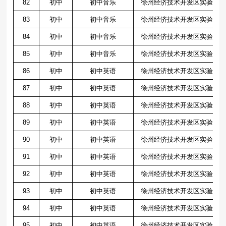
82
初中
初中音乐
徐州经济技术开发区实验学校
83
初中
初中音乐
徐州经济技术开发区实验学校
84
初中
初中音乐
徐州经济技术开发区实验学校
85
初中
初中音乐
徐州经济技术开发区实验学校
86
初中
初中英语
徐州经济技术开发区实验学校
87
初中
初中英语
徐州经济技术开发区实验学校
88
初中
初中英语
徐州经济技术开发区实验学校
89
初中
初中英语
徐州经济技术开发区实验学校
90
初中
初中英语
徐州经济技术开发区实验学校
91
初中
初中英语
徐州经济技术开发区实验学校
92
初中
初中英语
徐州经济技术开发区实验学校
93
初中
初中英语
徐州经济技术开发区实验学校
94
初中
初中英语
徐州经济技术开发区实验学校
95
初中
初中英语
徐州经济技术开发区实验学校