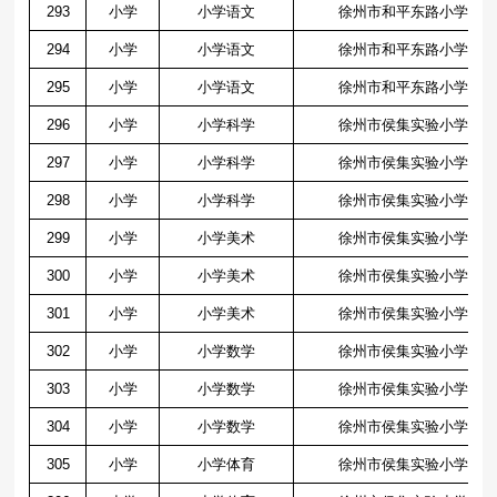
293
小学
小学语文
徐州市和平东路小学
294
小学
小学语文
徐州市和平东路小学
295
小学
小学语文
徐州市和平东路小学
296
小学
小学科学
徐州市侯集实验小学
297
小学
小学科学
徐州市侯集实验小学
298
小学
小学科学
徐州市侯集实验小学
299
小学
小学美术
徐州市侯集实验小学
300
小学
小学美术
徐州市侯集实验小学
301
小学
小学美术
徐州市侯集实验小学
302
小学
小学数学
徐州市侯集实验小学
303
小学
小学数学
徐州市侯集实验小学
304
小学
小学数学
徐州市侯集实验小学
305
小学
小学体育
徐州市侯集实验小学