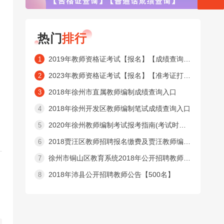
热门
排行
2019年教师资格证考试【报名】【成绩查询】【合格证查询】【普通话成绩查询】窗口
1
2023年教师资格证考试【报名】【准考证打印】【成绩查询】【合格证查询】【普通话成绩查询】窗口
2
2018年徐州市直属教师编制成绩查询入口
3
2018年徐州开发区教师编制笔试成绩查询入口
4
2020年徐州教师编制考试报考指南(考试时间内容 )
5
2018贾汪区教师招聘报名缴费及贾汪教师编制准考证打印入口
6
徐州市铜山区教育系统2018年公开招聘教师公告【525名】
7
2018年沛县公开招聘教师公告【500名】
8