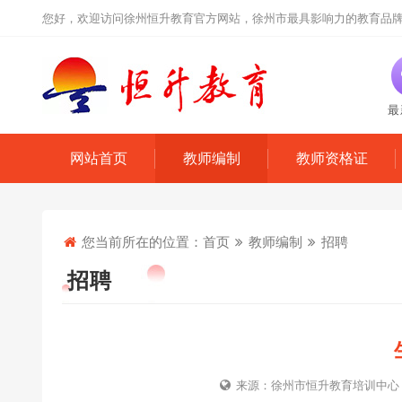
您好，欢迎访问徐州恒升教育官方网站，徐州市最具影响力的教育品
最
网站首页
教师编制
教师资格证
您当前所在的位置：
首页
教师编制
招聘
招聘
来源：徐州市恒升教育培训中