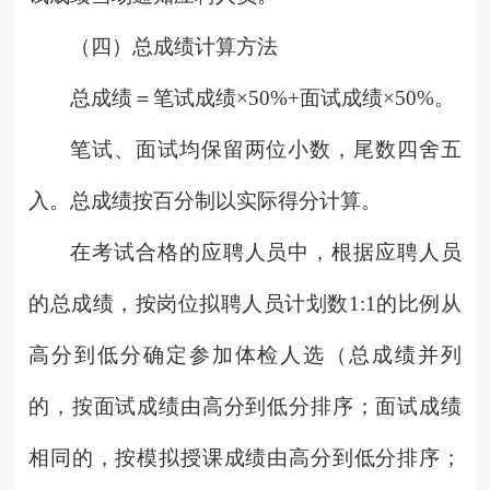
（四）总成绩计算方法
总成绩＝笔试成绩×50%+面试成绩×50%。
笔试、面试均保留两位小数，尾数四舍五
入。总成绩按百分制以实际得分计算。
在考试合格的应聘人员中，根据应聘人员
的总成绩，按岗位拟聘人员计划数1:1的比例从
高分到低分确定参加体检人选（总成绩并列
的，按面试成绩由高分到低分排序；面试成绩
相同的，按模拟授课成绩由高分到低分排序；