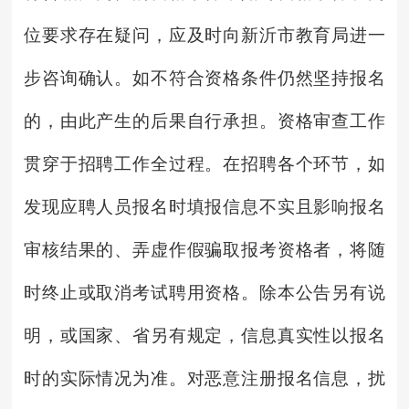
位要求存在疑问，应及时向新沂市教育局进一
步咨询确认。如不符合资格条件仍然坚持报名
的，由此产生的后果自行承担。资格审查工作
贯穿于招聘工作全过程。在招聘各个环节，如
发现应聘人员报名时填报信息不实且影响报名
审核结果的、弄虚作假骗取报考资格者，将随
时终止或取消考试聘用资格。除本公告另有说
明，或国家、省另有规定，信息真实性以报名
时的实际情况为准。对恶意注册报名信息，扰