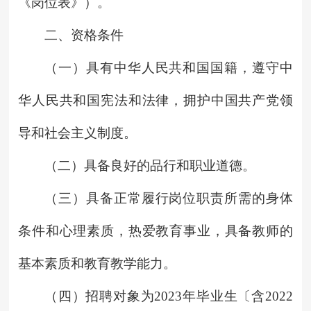
《岗位表》）。
二、资格条件
（一）具有中华人民共和国国籍，遵守中
华人民共和国宪法和法律，拥护中国共产党领
导和社会主义制度。
（二）具备良好的品行和职业道德。
（三）具备正常履行岗位职责所需的身体
条件和心理素质，热爱教育事业，具备教师的
基本素质和教育教学能力。
（四）招聘对象为2023年毕业生〔含2022