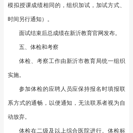
模拟授课成绩相同的，组织加试，加试方式、
时间另行通知）。
面试结束后总成绩在新沂教育官网发布。
五、体检和考察
体检、考察工作由新沂市教育局统一组织
实施。
参加体检的应聘人员应保持报名时填报联
系方式的通畅，以便通知，无法联系者视为自
动放弃。
体检在二级及以上综合医院进行。体检标