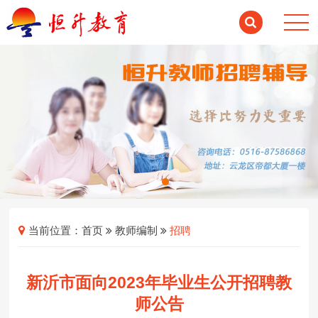
当前位置：
首页
教师编制
招聘
新沂市面向2023年毕业生公开招聘教
师公告