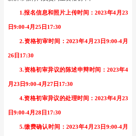
1.报名信息和照片上传时间：2023年4月23
日9:00-4月25日17:30
2.资格初审时间：2023年4月23日9:00-4月
26日17:30
3.资格初审异议的陈述申辩时间：2023年4
月23日9:00-4月27日17:30
4.资格初审异议的处理时间：2023年4月23
日9:00-4月28日17:30
5.缴费确认时间：2023年4月23日9:00-4月