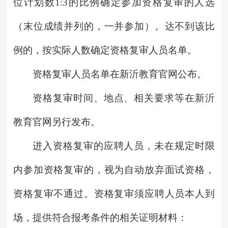
位计划数1:3的比例确定参加资格复审的人选
（末位成绩并列的，一并参加）。达不到该比
例的，按实际人数确定资格复审人员名单。
资格复审人员名单在新沂教育官网公布。
资格复审时间、地点、相关要求等在新沂
教育官网另行发布。
进入资格复审的应聘人员，未在规定时限
内参加资格复审的，视为自动放弃面试资格，
资格复审不通过。资格复审须应聘人员本人到
场，提供符合报考条件的相关证明材料：