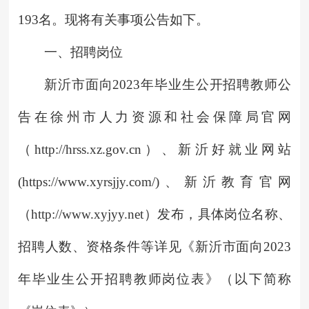
193名。现将有关事项公告如下。
一、招聘岗位
新沂市面向2023年毕业生公开招聘教师公
告在徐州市人力资源和社会保障局官网
（http://hrss.xz.gov.cn）、新沂好就业网站
(https://www.xyrsjjy.com/)、新沂教育官网
（http://www.xyjyy.net）发布，具体岗位名称、
招聘人数、资格条件等详见《新沂市面向2023
年毕业生公开招聘教师岗位表》（以下简称