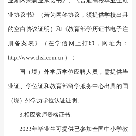
业期内未就业承诺书》、《普通高校毕业生就
业协议书》（若为网签协议，须提供学校出具
的空白协议证明）和《教育部学历证书电子注
册备案表》（在学信网上打印，网址为：
http://www.chsi.com.cn ）；
国（境）外学历学位应聘人员，需提供毕
业证、学位证和教育部留学服务中心出具的国
（境）外学历学位认证证明。
3.相应教师资格证书。
2023年毕业生可提供已参加全国中小学教