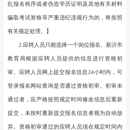
乱报名秩序或者伪造学历证明及其他有关材料
骗取考试资格等严重违纪违规行为的，将按照
有关规定处理。】
2.应聘人员只能选择一个岗位报名。新沂市
教育局根据应聘人员提供的信息进行资格初
审。应聘人员网上提交报名信息24小时内，可
登录报名网站查询是否通过资格初审。初审未
通过者，应严格按照规定时间修改信息后重新
提交，未按时重新提交报名信息者视为自动放
弃。资格初审通过的应聘人员须在规定时间内