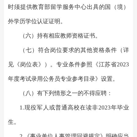
时须提供教育部留学服务中心出具的国（境）
外学历学位认证证明。
（六）持有相应教师资格证书。
（七）符合岗位要求的其他资格条件（详
见《岗位表》）。专业条件参照《江苏省2023
年度考试录用公务员专业参考目录》设置。
（八）有下列情形之一的不得应聘：
1.现役军人或普通高校在读非2023年毕业
生。
2.《事业单位人事管理回避规定》明确应当