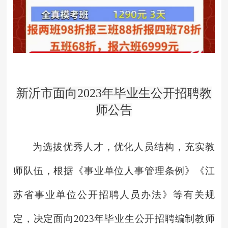
新沂市面向2023年毕业生公开招聘教
师公告
为选拔优秀人才，优化人员结构，充实教
师队伍，根据《事业单位人事管理条例》《江
苏省事业单位公开招聘人员办法》等有关规
定，决定面向2023年毕业生公开招聘编制教师