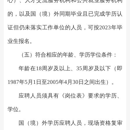
心）、人才交流服务机构和公共就业服务机构
的，以及国（境）外同期毕业且已完成学历认
证但仍未落实工作单位的人员，可按2023年毕
业生报名。
（五）符合相应的年龄、学历学位条件：
年龄在18周岁及以上、35周岁及以下（即
1987年5月1日至2005年4月30日之间出生）。
应聘人员须具有《岗位表》要求的学历、
学位。
国（境）外学历应聘人员，现场资格复审