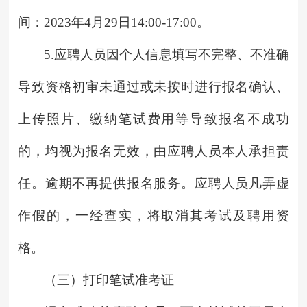
间：2023年4月29日14:00-17:00。
5.应聘人员因个人信息填写不完整、不准确
导致资格初审未通过或未按时进行报名确认、
上传照片、缴纳笔试费用等导致报名不成功
的，均视为报名无效，由应聘人员本人承担责
任。逾期不再提供报名服务。应聘人员凡弄虚
作假的，一经查实，将取消其考试及聘用资
格。
（三）打印笔试准考证