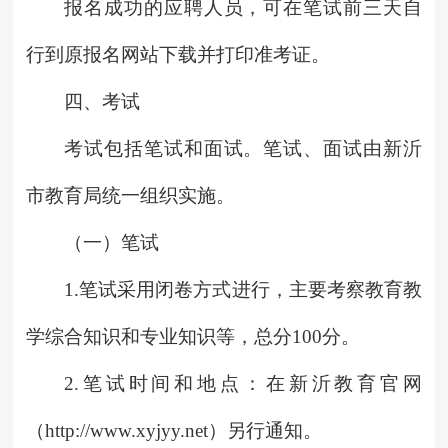
报名成功的应聘人员，可在笔试前三天自
行到原报名网站下载并打印准考证。
四、考试
考试包括笔试和面试。笔试、面试由新沂
市教育局统一组织实施。
（一）笔试
1.笔试采用闭卷方式进行，主要考察教育教
学综合知识和专业知识等，总分100分。
2.笔试时间和地点：在新沂教育官网
（http://www.xyjyy.net）另行通知。