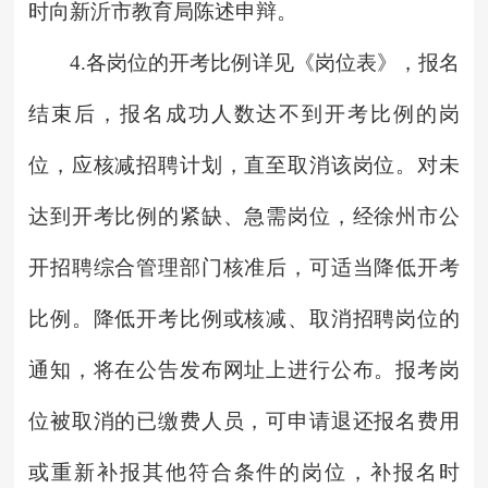
时向新沂市教育局陈述申辩。
4.各岗位的开考比例详见《岗位表》，报名
结束后，报名成功人数达不到开考比例的岗
位，应核减招聘计划，直至取消该岗位。对未
达到开考比例的紧缺、急需岗位，经徐州市公
开招聘综合管理部门核准后，可适当降低开考
比例。降低开考比例或核减、取消招聘岗位的
通知，将在公告发布网址上进行公布。报考岗
位被取消的已缴费人员，可申请退还报名费用
或重新补报其他符合条件的岗位，补报名时