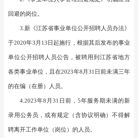
回避的岗位。
3.新《江苏省事业单位公开招聘人员办法》
于2020年3月13日起施行，根据其后发布的事业
单位公开招聘人员公告，被聘用到江苏省地方
各类事业单位，且在2023年8月31日前未满三年
的在编（在册）人员。
4.2023年8月31日前，5年服务期未满的新
录用公务员，或有规定（含协议明确）不得解
聘离开工作单位（岗位）的人员。