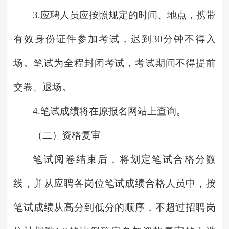
3.应聘人员应按照规定的时间、地点，携带
有效身份证件参加考试，迟到30分钟不得入
场。笔试为全程封闭考试，考试期间不得提前
交卷、退场。
4.笔试成绩将在原报名网站上查询。
（二）资格复审
笔试阅卷结束后，将划定笔试合格分数
线，并从应聘各岗位笔试成绩合格人员中，按
笔试成绩从高分到低分的顺序，不超过招聘岗