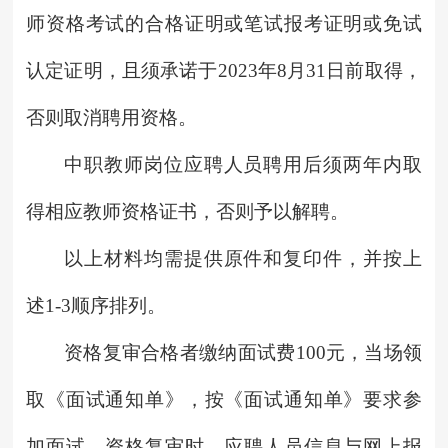
师资格考试的合格证明或笔试报考证明或免试
认定证明，且须承诺于2023年8月31日前取得，
否则取消聘用资格。
中职教师岗位应聘人员聘用后须两年内取
得相应教师资格证书，否则予以解聘。
以上材料均需提供原件和复印件，并按上
述1-3顺序排列。
资格复审合格者缴纳面试费100元，当场领
取《面试通知单》，按《面试通知单》要求参
加面试。资格复审时，应聘人员信息与网上报