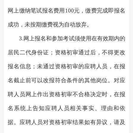
网上缴纳笔试报名费用100元，缴费完成即报名
成功，未按期缴费视为自动放弃。
3.网上报名和参加考试须使用在有效期内的
居民二代身份证；资格初审通过后，不得更改
报名信息；未通过资格初审的应聘人员，在报
名截止前可以改报符合条件的其他岗位。对应
聘人员网上作出资格初审不合格决定时，在报
名系统上告知应聘人员相关事实、理由和依
据。应聘人员对资格初审结果如有异议，请及