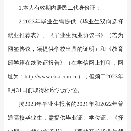
1.本人有效期内居民二代身份证；
2.2023年毕业生需提供《毕业生双向选择
就业推荐表》、《毕业生就业协议书》（若为
网签协议，须提供学校出具的证明）和《教育
部学籍在线验证报告》（在学信网上打印，网
址为：http://www.chsi.com.cn），但须于2023年
8月31日前取得相应学历学位。
按2023年毕业生报名的2021年和2022年普
通高校毕业生，需提供毕业证、学位证、《择