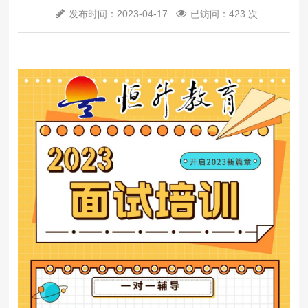
发布时间：2023-04-17
已访问：423 次