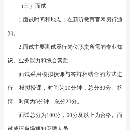
（三）面试
1.面试时间和地点：在新沂教育官网另行通
知。
2.面试主要测试履行岗位职责所需的专业知
识、业务能力和综合素质。
面试采用模拟授课与答辩相结合的方式进
行。模拟授课，时间为10分钟，总分80分。答
辩，时间为5分钟，总分20分。
面试总分为100分，60分及以上为合格。面
试成绩当场通知应聘人员。