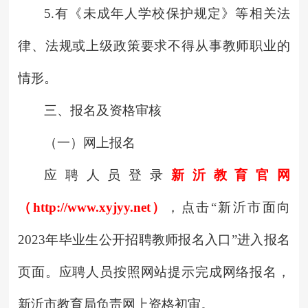
5.有《未成年人学校保护规定》等相关法
律、法规或上级政策要求不得从事教师职业的
情形。
三、报名及资格审核
（一）网上报名
应聘人员登录
新沂教育官网
（http://www.xyjyy.net）
，点击“新沂市面向
2023年毕业生公开招聘教师报名入口”进入报名
页面。应聘人员按照网站提示完成网络报名，
新沂市教育局负责网上资格初审。