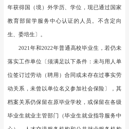
年获得国（境）外学历、学位，现已通过国家
教育部留学服务中心认证的人员。不含定向
生、委培生〕。
2021年和2022年普通高校毕业生，若仍未
落实工作单位〔须满足以下条件：未与用人单
位签订过劳动（聘用）合同或未存在过事实劳
动关系，未曾以单位名义参加社会保险〕，其
档案关系仍保留在原毕业学校，或保留在各级
毕业生就业主管部门（毕业生就业指导服务中