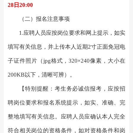
28日20:00
（二）报名注意事项
1.应聘人员应按岗位要求和网上提示，如实
填写有关信息，并上传本人近期2寸正面免冠电
子证件照片（jpg格式，320×240像素，大小在
200KB以下，清晰可辨）。
【特别提醒：考生务必诚信报考，应按招
聘岗位要求和报名系统提示，如实、准确、完
整地填写有关信息。应聘人员应确认本人完全
符合相关岗位的资格条件，如对资格条件和岗