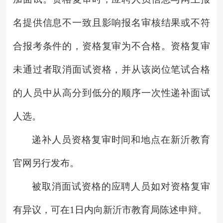
名提供信息不一致且影响报名审核结果或不符
合报考条件的，资格复审为不合格。资格复审
未通过者取消面试资格，并从该岗位笔试合格
的人员中从高分到低分的顺序一次性递补面试
人选。
递补人员资格复审时间和地点在新沂教育
官网另行发布。
被取消面试资格的应聘人员如对资格复审
有异议，可在1日内向新沂市教育局陈述申辩。