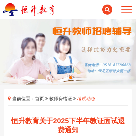
当前位置：
首页
教师资格证
考试动态
恒升教育关于2025下半年教证面试退
费通知