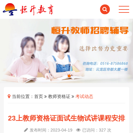
当前位置：
首页
教师资格证
考试动态
23上教师资格证面试生物试讲课程安排
发布时间：2023-04-19
已访问：327 次